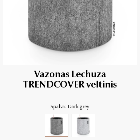
Vazonas Lechuza
TRENDCOVER veltinis
Spalva: Dark grey