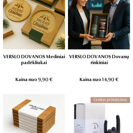
VERSLO DOVANOS Mediniai
VERSLO DOVANOS Dovanų
padėkliukai
rinkiniai
Kaina nuo
9,90 €
Kaina nuo
14,90 €
Greitas pristatymas