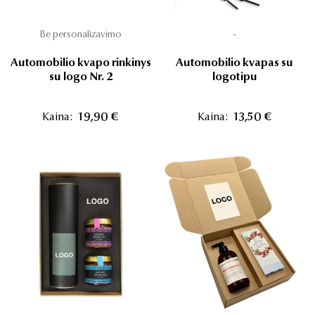
Be personalizavimo
-
Automobilio kvapo rinkinys
Automobilio kvapas su
su logo Nr. 2
logotipu
Kaina:
19,90 €
Kaina:
13,50 €