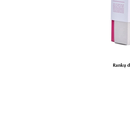
Rankų d