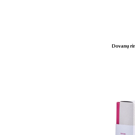
Dovanų rin