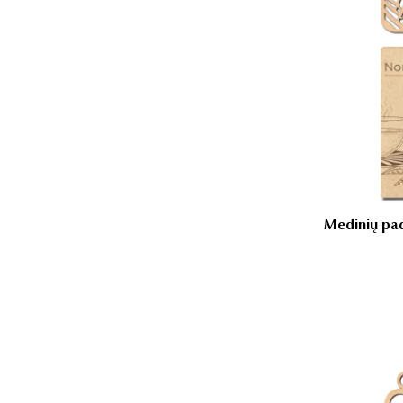
Medinių pad