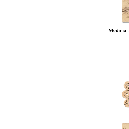
Medinių p