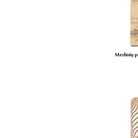
Medinių pa