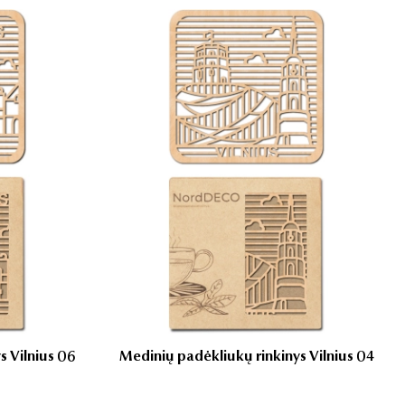
s Vilnius 06
Medinių padėkliukų rinkinys Vilnius 04