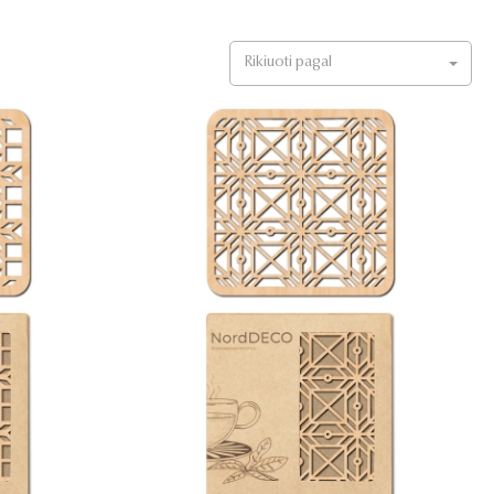
Rikiuoti pagal