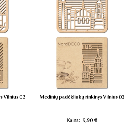
s Vilnius 02
Medinių padėkliukų rinkinys Vilnius 03
Kaina:
9,90 €