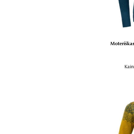
Moteriškas
Kain