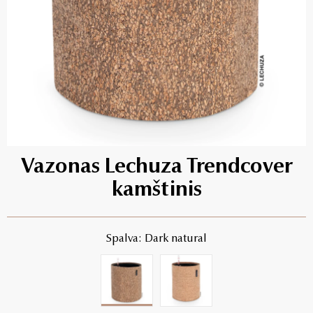
Vazonas Lechuza Trendcover
kamštinis
Spalva: Dark natural