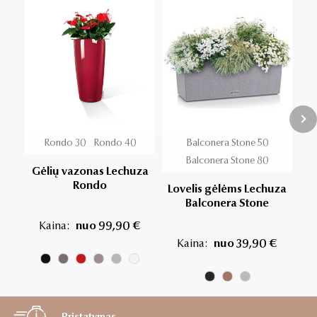
Rondo 30
Rondo 40
Balconera Stone 50
Balconera Stone 80
Gėlių vazonas Lechuza
Rondo
Lovelis gėlėms Lechuza
Balconera Stone
Kaina:
nuo 99,90 €
Kaina:
nuo 39,90 €