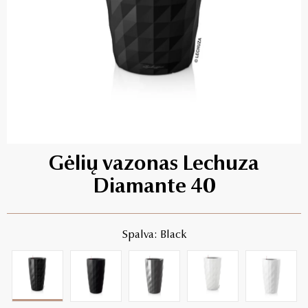
Gėlių vazonas Lechuza
Diamante 40
Spalva: Black