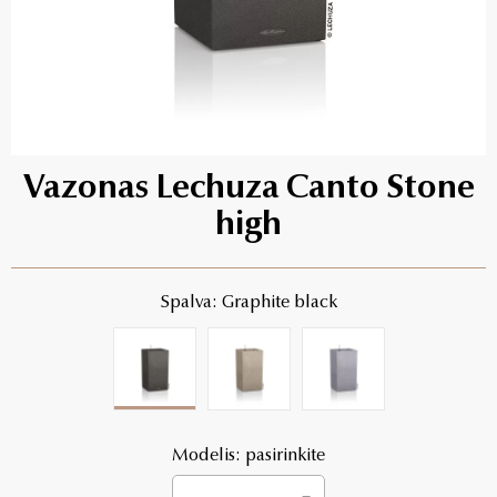
Vazonas Lechuza Canto Stone
high
Spalva: Graphite black
Modelis: pasirinkite