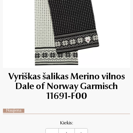
Vyriškas šalikas Merino vilnos
Dale of Norway Garmisch
11691-F00
Naujiena
Kiekis: