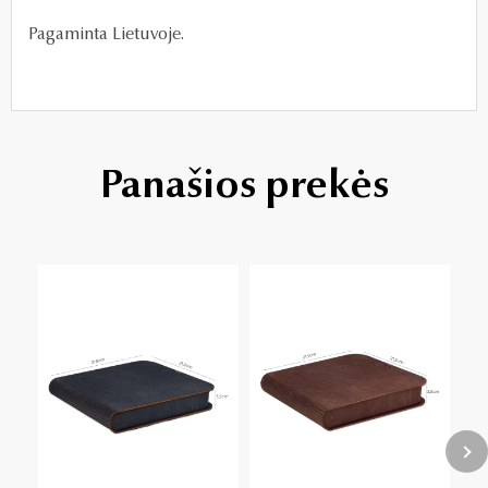
Pagaminta Lietuvoje.
Panašios prekės