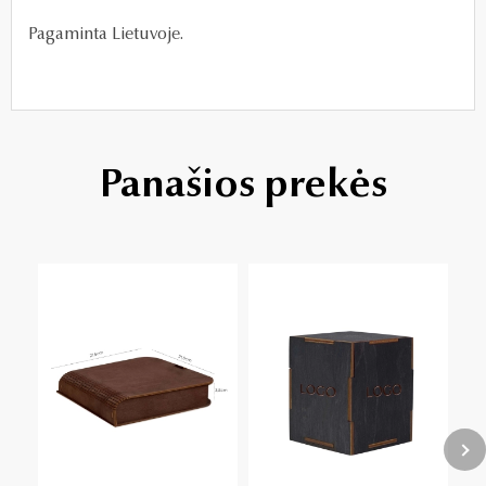
Pagaminta Lietuvoje.
Panašios prekės