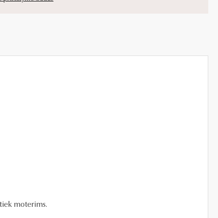
tiek moterims.