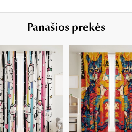
Panašios prekės