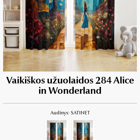
Vaikiškos užuolaidos 284 Alice
in Wonderland
Audinys: SATINET