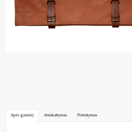
Apie gaminį
Atsiskaitymas
Pristatymas