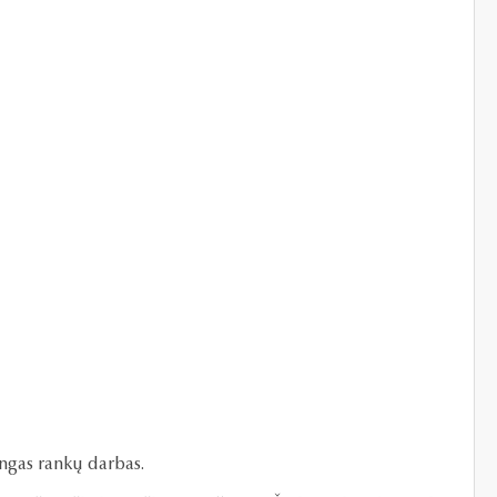
tingas rankų darbas.