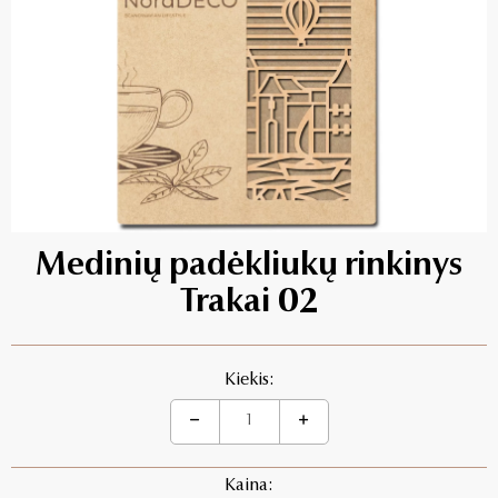
Medinių padėkliukų rinkinys
Trakai 02
Kiekis:
Kaina: