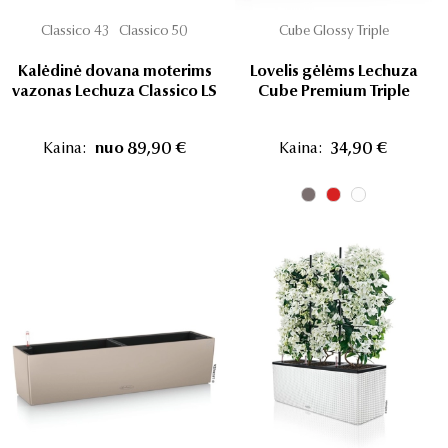
Classico 43
Classico 50
Cube Glossy Triple
Kalėdinė dovana moterims
Lovelis gėlėms Lechuza
vazonas Lechuza Classico LS
Cube Premium Triple
Kaina:
nuo 89,90 €
Kaina:
34,90 €