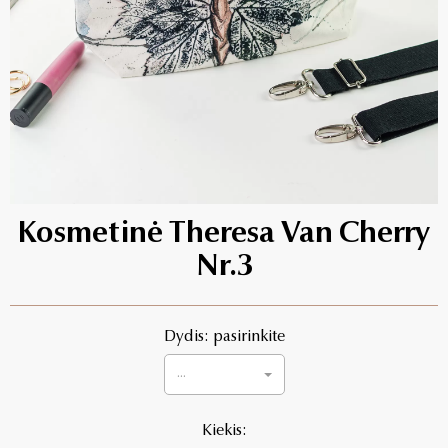
Kosmetinė Theresa Van Cherry
Nr.3
Dydis: pasirinkite
...
Kiekis: