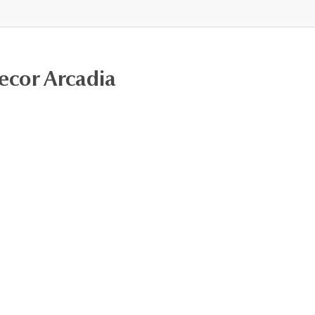
ecor Arcadia