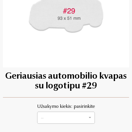
Geriausias automobilio kvapas
su logotipu #29
Užsakymo kiekis: pasirinkite
...