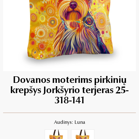
Dovanos moterims pirkinių
krepšys Jorkšyrio terjeras 25-
318-141
Audinys: Luna