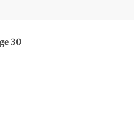
ge 30