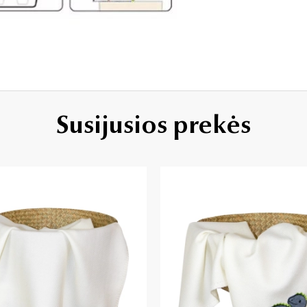
Susijusios prekės