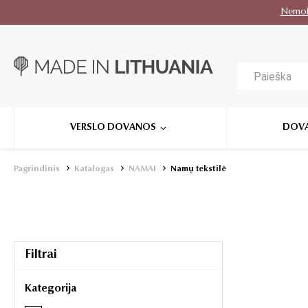
Nemo
VERSLO DOVANOS
DOV
Pagrindinis
Katalogas
NAMAI
Namų tekstilė
Filtrai
Kategorija