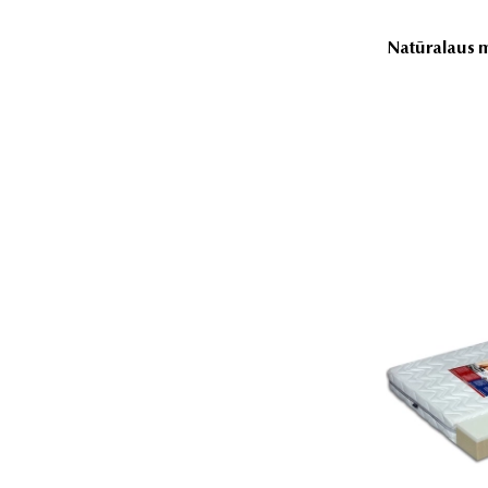
Natūralaus mi